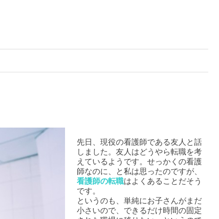
先日、現役の看護師である友人と話
しました。友人はどうやら転職を考
えているようです。せっかくの看護
師なのに、と私は思ったのですが、
看護師の転職
はよくあることだそう
です。
というのも、単純にお子さんがまだ
小さいので、できるだけ時間の固定